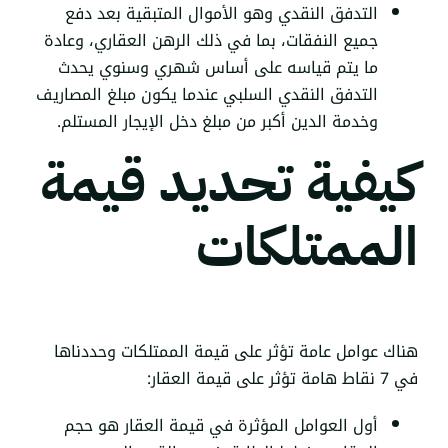
التدفق النقدي وهو الأموال المتبقية بعد دفع
جميع النفقات، بما في ذلك الرهن العقاري، وعادة
ما يتم قياسه على أساس شهري وسنوي يحدث
التدفق النقدي السلبي عندما يكون مبلغ المصاريف
وخدمة الدين أكبر من مبلغ دخل الإيجار المستلم.
كيفية تحديد قيمة
الممتلكات
هناك عوامل عامة تؤثر على قيمة الممتلكات وحددناها
في 7 نقاط هامة تؤثر على قيمة العقار:
أول العوامل المؤثرة في قيمة العقار هو حجم