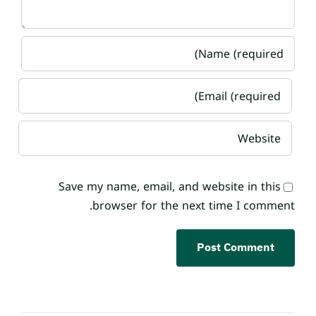
Save my name, email, and website in this
browser for the next time I comment.