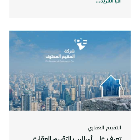
اقرأ المزيد...
التقييم العقاري
تعرف على أساليب التقييم العقاري