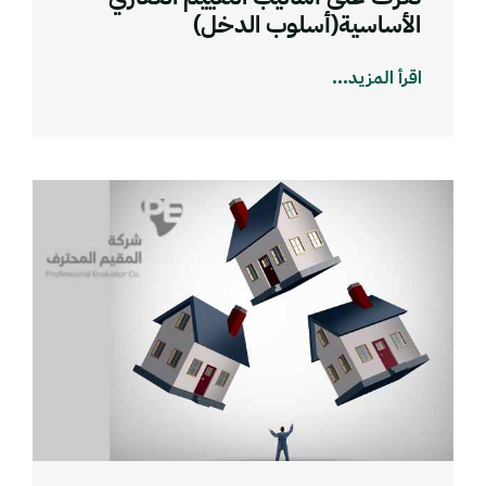
الأساسية(أسلوب الدخل)
اقرأ المزيد...