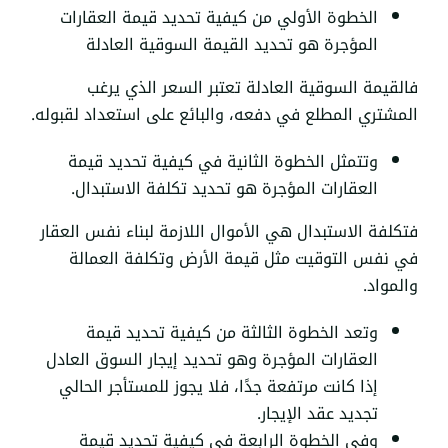
الخطوة الأولي من كيفية تحديد قيمة العقارات
المؤجرة هو تحديد القيمة السوقية العادلة
فالقيمة السوقية العادلة تعتبر السعر الذي يرغب
المشتري المطلع في دفعه، والبائع على استعداد لقبوله.
وتتمثل الخطوة الثانية في كيفية تحديد قيمة
العقارات المؤجرة هو تحديد تكلفة الاستبدال.
فتكلفة الاستبدال هي الأموال اللازمة لبناء نفس العقار
في نفس التوقيت مثل قيمة الأرض وتكلفة العمالة
والمواد.
وتعد الخطوة الثالثة من كيفية تحديد قيمة
العقارات المؤجرة وهو تحديد إيجار السوق العادل
إذا كانت مرتفعة جدًا، فلا يجوز للمستأجر الحالي
تجديد عقد الإيجار.
وفي الخطوة الرابعة في كيفية تحديد قيمة