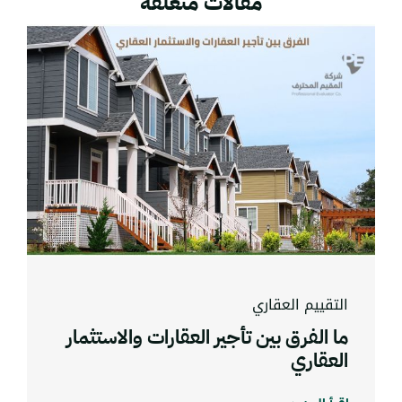
مقالات متعلقة
التقييم العقاري
ما الفرق بين تأجير العقارات والاستثمار
العقاري