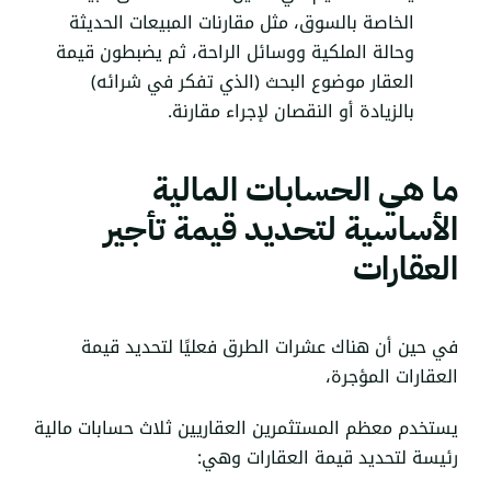
الخاصة بالسوق، مثل مقارنات المبيعات الحديثة
وحالة الملكية ووسائل الراحة، ثم يضبطون قيمة
العقار موضوع البحث (الذي تفكر في شرائه)
بالزيادة أو النقصان لإجراء مقارنة.
ما هي الحسابات المالية
الأساسية لتحديد قيمة تأجير
العقارات
في حين أن هناك عشرات الطرق فعليًا لتحديد قيمة
العقارات المؤجرة،
يستخدم معظم المستثمرين العقاريين ثلاث حسابات مالية
رئيسة لتحديد قيمة العقارات وهي: