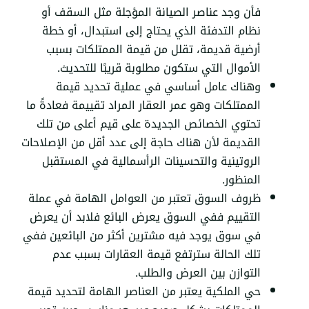
فأن وجد عناصر الصيانة المؤجلة مثل السقف أو
نظام التدفئة الذي يحتاج إلى استبدال، أو خطة
أرضية قديمة، تقلل من قيمة الممتلكات بسبب
الأموال التي ستكون مطلوبة قريبًا للتحديث.
وهناك عامل أساسي في عملية تحديد قيمة
الممتلكات وهو عمر العقار المراد تقييمة فعادةً ما
تحتوي الخصائص الجديدة على قيم أعلى من تلك
القديمة لأن هناك حاجة إلى عدد أقل من الإصلاحات
الروتينية والتحسينات الرأسمالية في المستقبل
المنظور.
ظروف السوق تعتبر من العوامل الهامة في عملة
التقييم ففي السوق يعرض البائع فلابد أن يعرض
في سوق يوجد فيه مشترين أكثر من البائعين ففي
تلك الحالة سترتفع قيمة العقارات بسبب عدم
التوازن بين العرض والطلب.
حي الملكية يعتبر من العناصر الهامة لتحديد قيمة