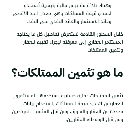
وهناك ثلاثة مقاييس مالية رئيسية تُستخدم
لحساب قيمة الممتلكات وهي معدل الحد الأقصى
وعائد الاستثمار والعائد النقدي على النقد.
خلال السطور القادمة نستعرض تفاصيل كل ما يحتاجه
المستثمر العقاري إلى معرفته لإجراء تقييم للعقار
وتثمين الممتلكات.
ما هو تثمين الممتلكات؟
تثمين الممتلكات عملية حسابية يستخدمها المستثمرون
العقاريون لتحديد قيمة الممتلكات باستخدام بيانات
محددة عن العقار والسوق، ومن قبل المثمنين المرخصين،
ومن قبل الوسطاء العقاريين.