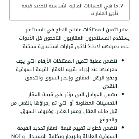
ما هي الحسابات المالية الأساسية لتحديد قيمة
تأجير العقارات
يعتبر تثمين الممتلكات مفتاح النجاح في الاستثمار
يستخدم المستثمرون العقاريون الناجحون كل الأدوات
تحت تصرفهم لاتخاذ أذكى قرارات استثمارية ممكنة.
تتضمن عملية تثمين الممتلكات الأرقام التي يجب
معرفتها عند إجراء تقييم للعقار القيمة السوقية
ودفع الرهن العقاري وإيجار السوق والتدفق
النقدي.
تشمل العوامل التي تؤثر على قيمة العقار
التحسينات المطلوبة أو التي تم إجراؤها بالفعل من
قبل مالك العقار، وعمر العقار، وظروف السوق،
والموقع.
تتضمن خطوات تقييم قيمة العقار تحديد القيمة
السوقية العادلة والإيجار وتكلفة الاستبدال و NOI