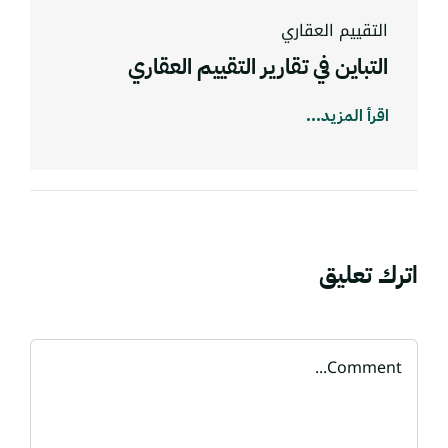
التقييم العقاري
التباين في تقارير التقييم العقاري
اقرأ المزيد...
اترك تعليق
Comment