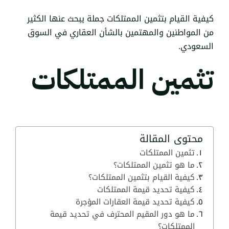
كيفية القيام بتثمين الممتلكات جملة يبحث عنها الكثير
من المواطنين والمهتمين بالشأن العقاري في السوق
السعودي.
تثمين الممتلكات
محتوى المقالة
تثمين الممتلكات
ما هو تثمين الممتلكات؟
كيفية القيام بتثمين الممتلكات؟
كيفية تحديد قيمة الممتلكات
كيفية تحديد قيمة العقارات المؤجرة
ما هو دور المقيم المحترف في تحديد قيمة
الممتلكات؟