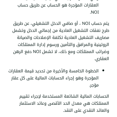
العقارات المؤجرة هو الحساب عن طريق حساب
.
NOI
يتم حساب NOI ، أو صافي الدخل التشغيلي، عن طريق
طرح نفقات التشغيل العادية من إجمالي الدخل وتشمل
مصاريف التشغيل العادية تكلفة الإصلاحات والصيانة
الروتينية والمرافق والتأمين ورسوم إدارة الممتلكات
وضرائب الممتلكات ومع ذلك، لا تشمل NOI دفع الرهن
العقاري.
الخطوة الخامسة والآخيرة من تحديد قيمة العقارات
المؤجرة وهو إجراء الحسابات المالية على كل عقار
مؤجر.
الحسابات المالية الشائعة المستخدمة لإجراء تقييم
الممتلكات هي معدل الحد الأقصى وعائد الاستثمار
والعائد النقدي على النقد.