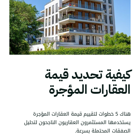
كيفية تحديد قيمة
العقارات المؤجرة
هناك 5 خطوات لتقييم قيمة العقارات المؤجرة
يستخدمها المستثمرون العقاريون الناجحون لتحليل
الصفقات المحتملة بسرعة.