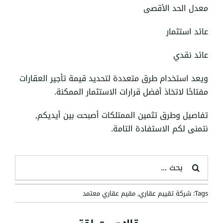
معدل الحد الأقصى
عائد استثمار
عائد نقدي
ويعد استخدام طرق متعددة لتحديد قيمة تأجير العقارات
مفتاحًا لاتخاذ أفضل قرارات الاستثمار الممكنة.
تفاصيل وطرق تثمين الممتلكات أصبحت بين أيديكم,
نتمنى لكم الاستفادة التامة.
البحث
عن:
Tags:
شركة تقييم عقاري
,
مقيم عقاري معتمد