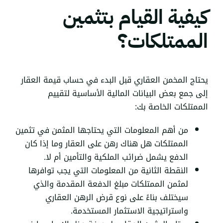
كيفية القيام بتثمين
الممتلكات؟
يحتاج
المخمن العقاري
قبل البدء في حساب قيمة العقار
إلى جمع بعض البيانات المالية الأساسية لتقييم
الممتلكات الخاصة بك:
من أهم المعلومات التي يحتاجها المثمن في تثمين
الممتلكات هل هناك رهن على العقار وما إذا كان
الدفع يشمل ضرائب الملكية والتأمين أم لا.
النقطة الثانية من المعلومات التي يجب توافرها
لمثمن الممتلكات مبلغ الدفعة المقدمة والذي
سيختلف بناءً على نوع قرض
الرهن العقاري
واستراتيجية الاستثمار المستخدمة.