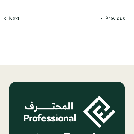
Next
Previous