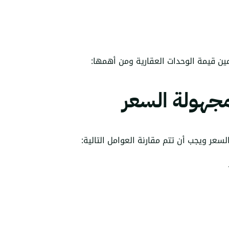
ين قيمة الوحدات العقارية ومن أهمها:
سعر ويجب أن تتم مقارنة العوامل التالية: