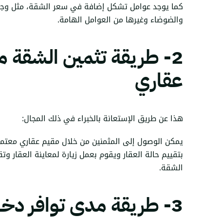
كما يوجد عوامل تشكل إضافة في سعر الشقة، مثل وجود 
والضوضاء وغيرها من العوامل الهامة.
2- طريقة تثمين الشقة 
عقاري
هذا عن طريق الإستعانة بالخبراء في ذلك المجال:
يمكن الوصول إلى المثمنين من خلال
مقيم عقاري معتم
بتقييم حالة العقار ويقوم بعمل زيارة لمعاينة العقار وت
الشقة.
3- طريقة مدى توافر دخ