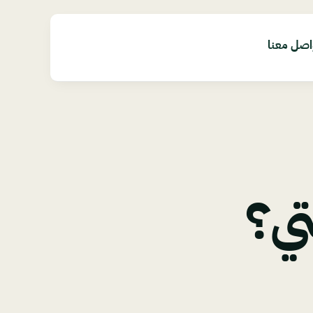
اصل معنا
ي؟