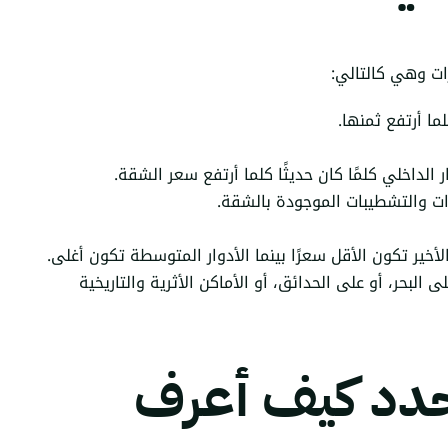
ات وهي كالتالي:
ا أرتفع ثمنها.
 الداخلي كلمًا كان حديثًا كلما أرتفع سعر الشقة.
ات والتشطيبات الموجودة بالشقة.
لأخير تكون الأقل سعرًا بينما الأدوار المتوسطة تكون أغلى.
لبحر، أو على الحدائق، أو الأماكن الأثرية والتاريخية
حدد كيف أعرف