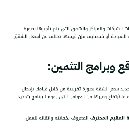
ت الشركات والمراكز والشقق التي يتم تأجيرها بصورة
ت السياحة أو كمصايف فإن قيمتها تختلف عن أسعار الشقق
حديد سعر الشقة بصورة تقريبية من خلال قيامك بإدخال
والأرتفاع وغيرها من العوامل التي يقوم البرنامج بتحديد
المقيم المحترف
المعروف بكفائته واتقانه للعمل