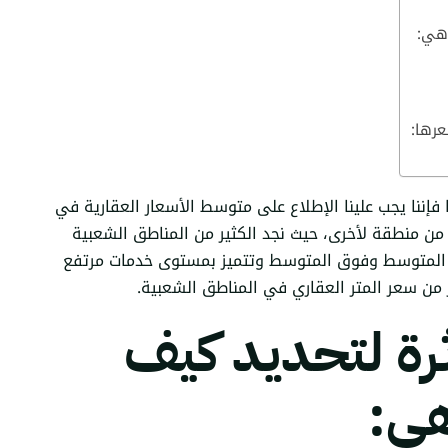
 هي:
فإننا يجب علينا الإطلاع على متوسط الأسعار العقارية في
ي من منطقة لأخرى، حيث نجد الكثير من المناطق الشعبية
كن المتوسط وفوق المتوسط وتتميز بمستوى خدمات مرتفع
ر من سعر المتر العقاري في المناطق الشعبية.
رة لتحديد كيف
ي: