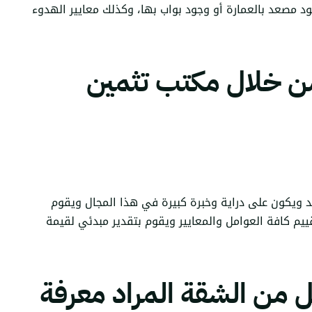
مصعد بالعمارة أو وجود بواب بها، وكذلك معايير الهدوء
من خلال مكتب تثمين
د
ويكون على دراية وخبرة كبيرة في هذا المجال ويقوم
قييم كافة العوامل والمعايير ويقوم بتقدير مبدئي لقيمة
ل من الشقة المراد معرفة