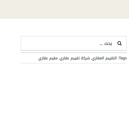
البحث
عن:
Tags:
التقييم العقاري
,
شركة تقييم عقاري
,
مقيم عقاري