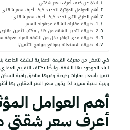
نبذة عن كيف أعرف سعر شقتي
أهم العوامل المؤثرة لتحديد كيف أعرف سعر شقتي
أهم الطرق التي تحدد كيف أعرف سعر شقتي:
1- طريقة مقارنة الشقة مجهولة السعر
2- طريقة تثمين الشقة من خلال مكتب تثمين عقاري
3- طريقة مدى توافر دخل من الشقة المراد معرفة سعرها:
4- طريقة الاستعانة بمواقع وبرامج التثمين:
كي نتمكن من معرفة القيمة العقارية للشقة الخاصة بنا 
البلد الموجود بها الشقة، وأيضًا يختلف التقييم العقار
تتميز بأسعار عقارات رخيصة وغيرها مناطق راقية للس
وبنية تحتية مميزة لذا يكون سعر المتر العقاري بها أكث
أهم العوامل المؤث
أعرف سعر شقتي ه