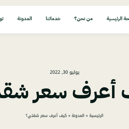
ة الرئيسية
من نحن؟
خدماتنا
المدونة
تو
يوليو 30, 2022
 أعرف سعر شقت
الرئيسية
»
المدونة
»
كيف أعرف سعر شقتي؟