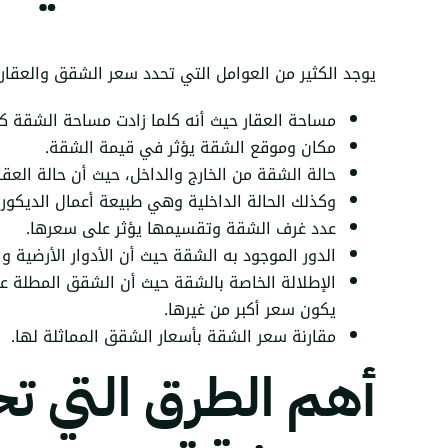
يوجد الكثير من العوامل التي تحدد سعر الشقق والعقار
مساحة العقار حيث أنه كلما زادت مساحة الشقة كلم
مكان وموقع الشقة يؤثر في قيمة الشقة.
حالة الشقة من الخارج والداخل، حيث أن حالة العقار
وكذلك الحالة الداخلية وهي طبيعة أعمال الديكور
عدد غرف الشقة وتقسيمها يؤثر على سعرها.
الدور الموجود به الشقة حيث أن الأدوار الأرضية وا
الإطلالة الخاصة بالشقة حيث أن الشقق المطلة على ا
يكون سعر أكبر من غيرها.
مقارنة سعر الشقة بأسعار الشقق المماثلة لها.
أهم الطرق التي ت