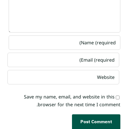
Save my name, email, and website in this
browser for the next time I comment.