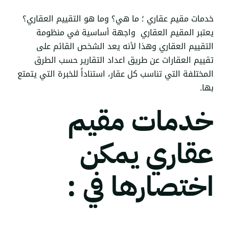
خدمات مقيم عقاري ؛ ما هي؟ وما هو التقييم العقاري؟
يعتبر المقيم العقاري واجهة أساسية في منظومة
التقييم العقاري وهذا لأنه يعد الشخص القائم على
تقييم العقارات عن طريق اعداد التقارير حسب الطرق
المختلفة التي تناسب كل عقار، استناداً للخبرة التي يتمتع
بها.
خدمات مقيم
عقاري يمكن
اختصارها في :