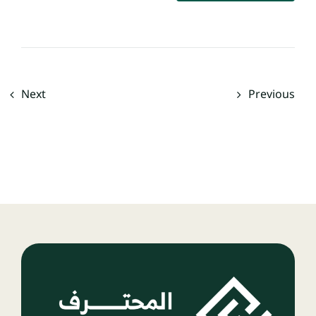
Next
Previous