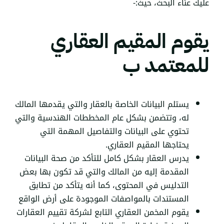
عليك عناء البحث، حيث:-
يقوم المقيم العقاري
للمعتمد ب
يستلم البيانات الخاصة بالعقار والتي يقدمها المالك
له، وتتضمن بشكل عام المخططات الهندسية والتي
تحتوي على البيانات والتفاصيل المهمة التي
يحتاجها المقيم العقاري.
يدرس العقار بشكل كامل للتأكد من صحة البيانات
المقدمة إليه من المالك والتي قد تكون بها بعض
التدليس في المحتوى، كما أنه يتأكد من تطابق
المستندات بالمواصفات الموجودة على أرض الواقع
يقوم المخمن العقاري التابع لشركة تقييم العقارات