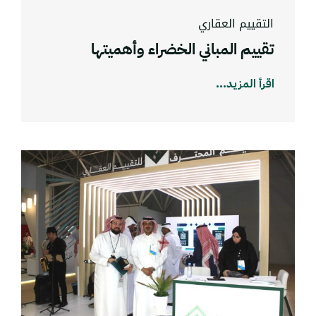
التقييم العقاري
تقييم المباني الخضراء وأهميتها
اقرأ المزيد...