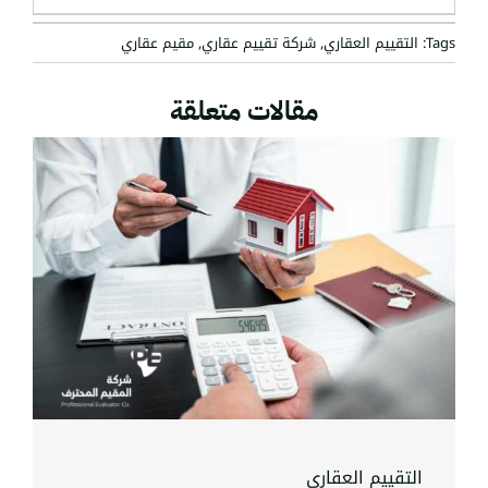
عن:
Tags:
التقييم العقاري
,
شركة تقييم عقاري
,
مقيم عقاري
مقالات متعلقة
التقييم العقاري