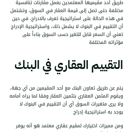
طريق أحد مقيميها المعتمدين بعمل مقارنات تنافسية
مختلفة حتى تصل إلى قيمة العقار في السوق، وتشتمل
في هذه الحالة على استراتيجية تعرف بالادراج، في حين
أن التقييم في البنوك لا يشمل ذلك، واستراتيجية الإدراج
تعني أن السعر قابل للتغير حسب السوق بناءاً على
مؤثراته المختلفة
التقييم العقاري في البنك
يتم عن طريق تعاون البنك مع أحد المقيمين من أي جهة،
ويقوم المثمن العقاري بتثمين العقار وفقا لما يراه أمامه
ولا يرى متغيرات السوق أي أن التقييم في
البنوك
لا
يوجد به استراتيجية إدراج
ومن مميزات اختيارك لمقيم عقاري معتمد هو أنه يوفر