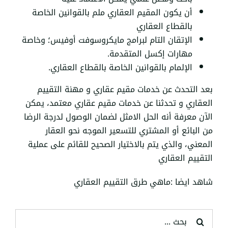
أن يكون المقيم العقاري ملم بالقوانين الخاصة
بالقطاع العقاري
الإتقان التام لبرامج مايكروسوفت أوفيس؛ وخاصة
مهارات إكسل المتقدمة.
الإلمام بالقوانين الخاصة بالقطاع العقاري.
بعد التحدث عن خدمات مقيم عقاري و مهنة التقييم
العقاري و تحدثنا عن خدمات
مقيم عقاري معتمد
، يمكن
الآن معرفة أنه الحل الامثل لضمان الوصول لدرجة الرضا
من البائع أو المشتري للتسعير الموجه نحو العقار
المعني، والذي يتم بالاختيار الصحيح للقائم على عملية
التقييم العقاري
شاهد ايضا :
ماهي طرق التقييم العقاري
البحث