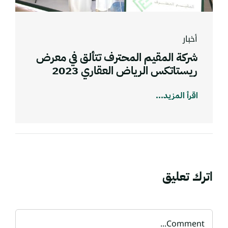
أخبار
شركة المقيم المحترف تتألق في معرض
ريستاتكس الرياض العقاري 2023
اقرأ المزيد...
اترك تعليق
Comment