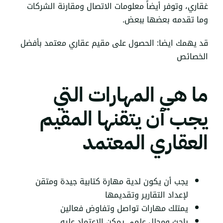
غقاري، وتوفر أيضاً معلومات الاتصال ومقارنة الشركات
وما تقدمه بعضها ببعض.
قد يهمك ايضا:
الحصول على مقيم عقاري معتمد بأفضل
الخصائص
ما هي المهارات التي
يجب أن يتقنها المقيم
العقاري المعتمد
يجب أن يكون لدية مهارة كتابية جيدة ومتقن
لإعداد التقارير وتقديمها
يمتلك مهارات تواصل وتفاوض فعالين
باحث ومحلل علمي يمكن الاعتماد عليه