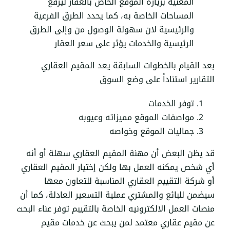
المعنية بزيارة الموقع الخاص بالعقار ليرفع
المساحات الخاصة به، كما يحدد الطرق الفرعية
والرئيسية لان سهولة الوصول من وإلى الطرق
الرئيسية والخدمات يؤثر على سعر العقار
بعد القيام بالخطوات السابقة يعد المقيم العقاري
التقارير استناداً على وضع السوق
توفر الخدمات
مواصفات الموقع مميزاته وعيوبه
جماليات الموقع وخواصه
قد يظن البعض أن مهنة المقيم العقاري سهلة أو أنه
أي شخص يمكنه العمل بها ولكن إختيار المقيم العقاري
أو شركة التقييم العقاري المناسبة للتعاون معها
سيضمن للبائع والمشتري عملية التسعير العادلة، كما أن
منصات العمل الالكترونيه الخاصة بالتقيبم توفر عناء البحث
عن مقيم عقاري معتمد لمن يبحث عن خدمات مقيم