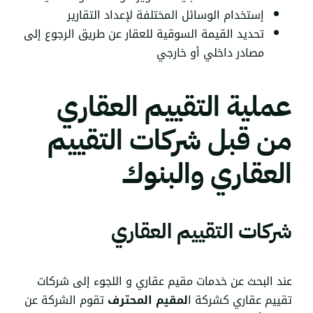
إستخدام الوسائل المختلفة لإعداد التقارير
تحديد القيمة السوقية للعقار عن طريق الرجوع إلى
مصادر داخلي أو خارجي
عملية التقييم العقاري
من قبل شركات التقييم
العقاري والبنوك
شركات التقييم العقاري
عند البحث عن خدمات مقيم عقاري و اللجوء إلى شركات
تقييم عقاري كشركة ا
لمقيم المحترف
تقوم الشركة عن