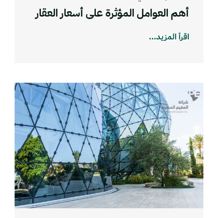
أهم العوامل المؤثرة على أسعار العقار
اقرأ المزيد...