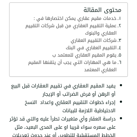
محتوى المقالة
خدمات مقيم عقاري يمكن اختصارها في :
عملية التقييم العقاري من قبل شركات التقييم
العقاري والبنوك
شركات التقييم العقاري
التقييم العقاري في البنك
يقوم المقيم العقاري للمعتمد ب
ما هي المهارات التي يجب أن يتقنها المقيم
العقاري المعتمد
يفيد المقيم العقاري في تقييم العقارات قبل البيع
أو الرهن أو فرض الضرائب أو الإيجار
إجراء خطوات التقييم العقاري واعداد النسخ
الاحتياطية اللازمة للبيانات
دراسة العقار وأي متغيرات تطرأ عليه والتي قد تؤثر
على سعره سواء قريبا او على المدى البعيد، مثل
الخطط المستقبلية للتطوير، أو عند حدوث تعديلات