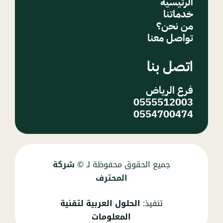
الرئيسية
خدماتنا
من نحن؟
تواصل معنا
اتصل بنا
فرع الرياض
0555512003
0554700474
جميع الحقوق محفوظة لـ ©
شركة
المحترف
تنفيذ:
الحلول العربية لتقنية
المعلومات