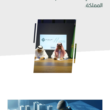
المملكة.