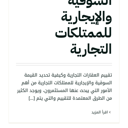
السوقية
والإيجارية
للممتلكات
التجارية
تقييم العقارات التجارية وكيفية تحديد القيمة
السوقية والإيجارية للممتلكات التجارية من أهم
الأمور التي يبحث عنها المستثمرون، ويوجد الكثير
من الطرق المعتمدة للتقييم والتي يتم [...]
‫اقرأ المزيد