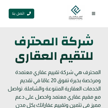
Ski
t
اتصل بنا
conten
Toggle
Navigation
شركة المحترف
للتقيم العقاري
المحترف هي شركة تقييم عقاري معتمدة
ومرخصة بخبرة تفوق 20 عامًا في تقديم
الخدمات العقارية المتنوعة والشاملة. تواصل
مع مقيم عقاري معتمد واحصل على دعم
مميز في تثمين وتقييم عقاراتك بكل مدن