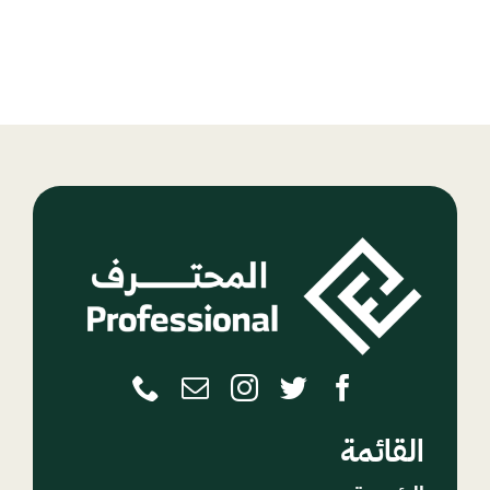
القائمة