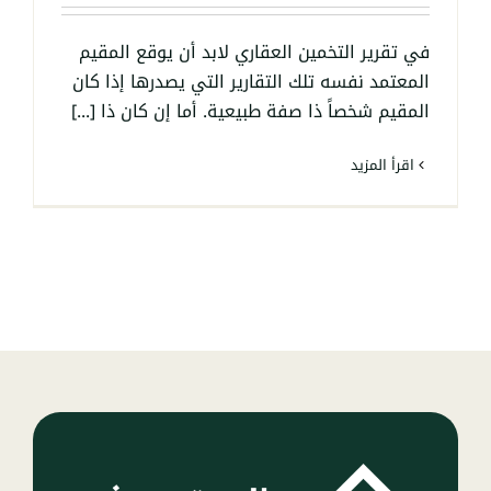
في تقرير التخمين العقاري لابد أن يوقع المقيم
المعتمد نفسه تلك التقارير التي يصدرها إذا كان
المقيم شخصاً ذا صفة طبيعية. أما إن كان ذا [...]
‫اقرأ المزيد