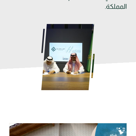
المملكة.