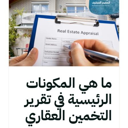
ما هي المكونات
الرئيسية في تقرير
التخمين العقاري