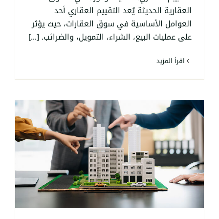
العقارية الحديثة يُعد التقييم العقاري أحد
العوامل الأساسية في سوق العقارات، حيث يؤثر
على عمليات البيع، الشراء، التمويل، والضرائب. [...]
‫اقرأ المزيد