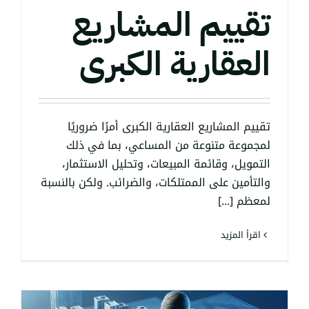
تقييم المشاريع
العقارية الكبرى
تقييم المشاريع العقارية الكبرى أمرًا ضروريًا
لمجموعة متنوعة من المساعي، بما في ذلك
التمويل، وقائمة المبيعات، وتحليل الاستثمار،
والتأمين على الممتلكات، والضرائب. ولكن بالنسبة
لمعظم [...]
‫اقرأ المزيد