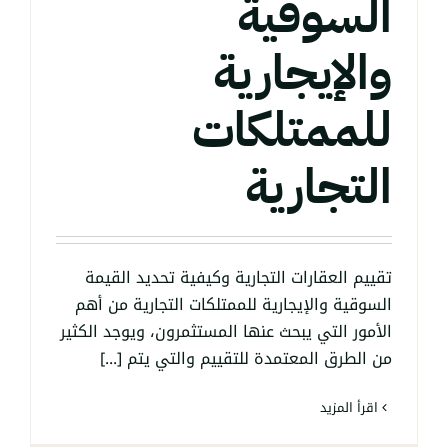
السوقية
والإيجارية
للممتلكات
التجارية
تقييم العقارات التجارية وكيفية تحديد القيمة
السوقية والإيجارية للممتلكات التجارية من أهم
الأمور التي يبحث عنها المستثمرون، ويوجد الكثير
من الطرق المعتمدة للتقييم والتي يتم [...]
‫اقرأ المزيد