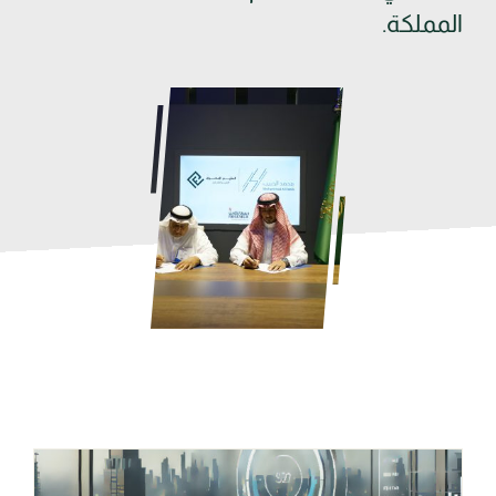
المملكة.