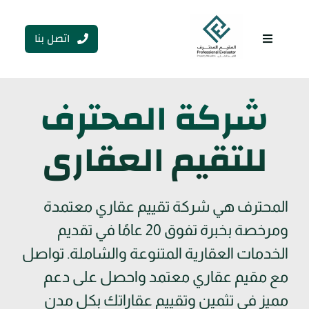
Ski
t
اتصل بنا
conten
Toggle
Navigation
شركة المحترف
للتقيم العقاري
المحترف هي شركة تقييم عقاري معتمدة
ومرخصة بخبرة تفوق 20 عامًا في تقديم
الخدمات العقارية المتنوعة والشاملة. تواصل
مع مقيم عقاري معتمد واحصل على دعم
مميز في تثمين وتقييم عقاراتك بكل مدن