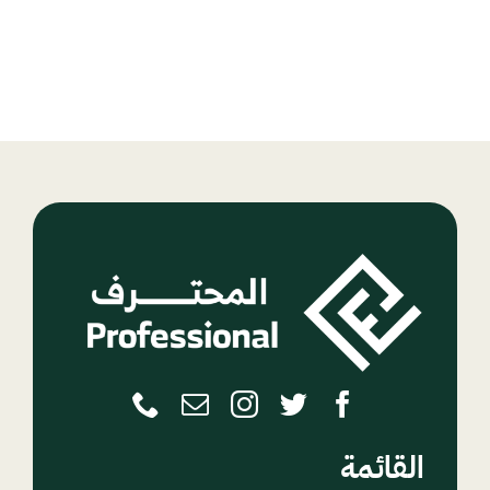
القائمة