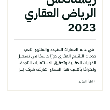
الرياض العقاري
2023
في عالم العقارات المتجدد والمتنوع، تلعب
خدمات التقييم العقاري دورًا حاسمًا في تسهيل
القرارات العقارية وتحقيق الاستثمارات الناجحة.
واعترافًا بأهمية هذا القطاع، شاركت شركة [...]
‫اقرأ المزيد