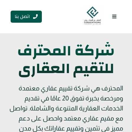
Ski
t
اتصل بنا
conten
Toggle
Navigation
شركة المحترف
للتقيم العقاري
المحترف هي شركة تقييم عقاري معتمدة
ومرخصة بخبرة تفوق 20 عامًا في تقديم
الخدمات العقارية المتنوعة والشاملة. تواصل
مع مقيم عقاري معتمد واحصل على دعم
مميز في تثمين وتقييم عقاراتك بكل مدن