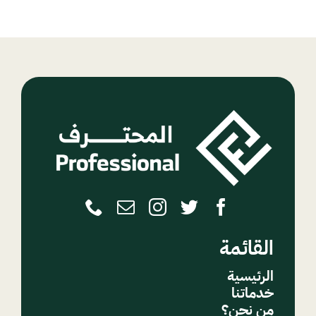
القائمة
الرئيسية
خدماتنا
من نحن؟