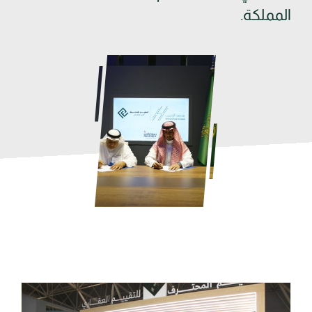
المملكة.