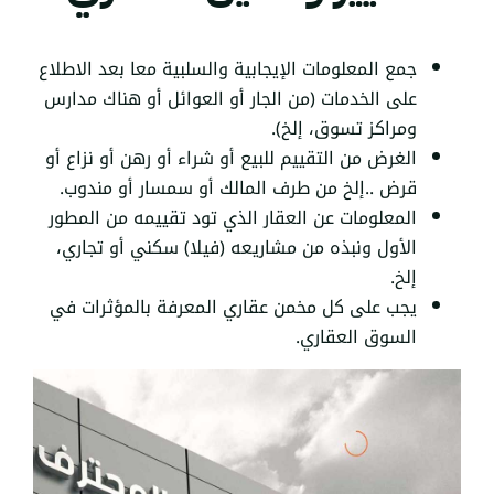
جمع المعلومات الإيجابية والسلبية معا بعد الاطلاع
على الخدمات (من الجار أو العوائل أو هناك مدارس
ومراكز تسوق، إلخ).
الغرض من التقييم للبيع أو شراء أو رهن أو نزاع أو
قرض ..إلخ من طرف المالك أو سمسار أو مندوب.
المعلومات عن العقار الذي تود تقييمه من المطور
الأول ونبذه من مشاريعه (فيلا) سكني أو تجاري،
إلخ.
يجب على كل مخمن عقاري المعرفة بالمؤثرات في
السوق العقاري.