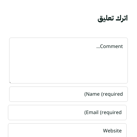
اترك تعليق
Comment