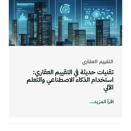
التقييم العقاري
تقنيات حديثة في التقييم العقاري:
استخدام الذكاء الاصطناعي والتعلم
الآلي
اقرأ المزيد...