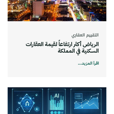
التقييم العقاري
الرياض أكثر ارتفاعاً لقيمة العقارات
السكنية في المملكة
اقرأ المزيد...