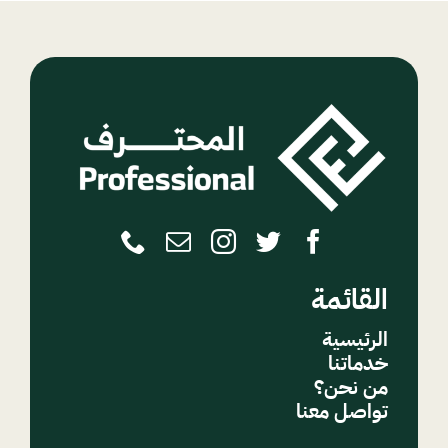
القائمة
الرئيسية
خدماتنا
من نحن؟
تواصل معنا