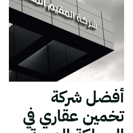
أفضل شركة
تخمين عقاري في