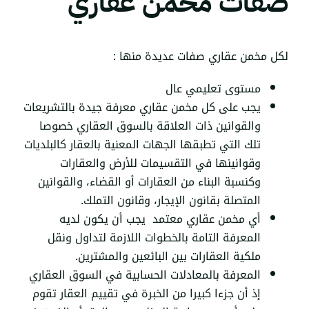
صفات مخمن عقاري
لكل مخمن عقاري صفات عديدة منها :
مستوى تعليمي عال
يجب على كل مخمن عقاري معرفة جيدة بالتشريعات
والقوانين ذات العلاقة بالسوق العقاري خصوصا
تلك التي تطبقها الجهات المعنية بالعقار كالبلديات
وقوانينها في التقسيمات للأرض والعقارات
وكنسبة البناء من العقارات أو القضاء، والقوانين
المتصلة بقانون
الإيجار
، وقانون التملك.
أي مخمن عقاري معتمد يجب أن يكون لديه
المعرفة التامة بالخطوات اللازمة لتداول ونقل
ملكية العقارات بين البائعين والمشترين.
المعرفة بالمعادلات الحسابية في السوق العقاري
إذ أن جزءا كبيرا من الخبرة في
تقييم العقار
تقوم