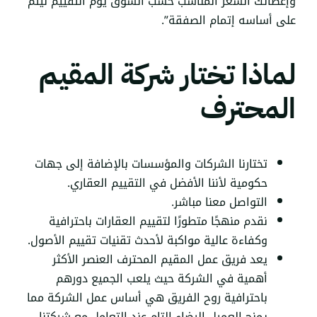
وإعطائك السعر المناسب حسب السوق يوم التقييم ليتم
على أساسه إتمام الصفقة”.
لماذا تختار شركة المقيم
المحترف
تختارنا الشركات والمؤسسات بالإضافة إلى جهات
حكومية لأننا الأفضل في التقييم العقاري.
التواصل معنا مباشر.
نقدم منهجًا متطورًا لتقييم العقارات باحترافية
وكفاءة عالية مواكبة لأحدث تقنيات تقييم الأصول.
يعد فريق عمل المقيم المحترف العنصر الأكثر
أهمية في الشركة حيث يلعب الجميع دورهم
باحترافية روح الفريق هي أساس عمل الشركة مما
يمنح العميل الرضاء التام عند التعامل مع شركتنا.