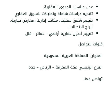
عمل دراسات الجدوى العقارية.
تقديم دراسات شاملة وتحليلات للسوق العقاري.
تقييم شقق سكنية، مكاتب إدارية، معارض تجارية،
أبراج الاتصالات.
تقييم أصول عقارية أراضي – عمائر – فلل
قنوات للتواصل
العنوان: المملكة العربية السعودية
الفرع الرئيسي مكة المكرمة – الرياض – جدة
تواصل معنا