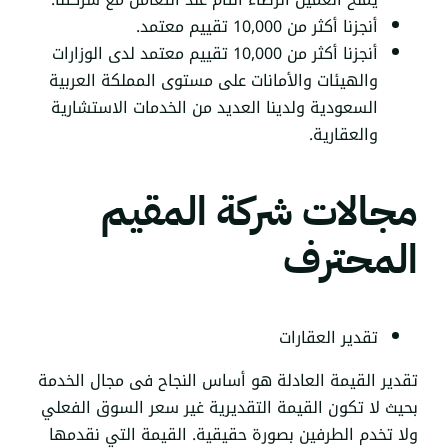
أنجزنا أكثر من 10,000 تقييم معتمد.
أنجزنا أكثر من 10,000 تقييم معتمد لدى الوزارات
والهيئات والأمانات على مستوى المملكة العربية
السعودية ولدينا العديد من الخدمات الاستشارية
والعقارية.
مجالات شركة المقيم
المحترف
تقدير العقارات
تقدير القيمة العادلة هو أساس النجاح فى مجال الخدمة
بحيث لا تكون القيمة التقديرية غير سعر السوق الفعلي
ولا تخدم الطرفين بصورة حقيقية. القيمة التي نقدمها