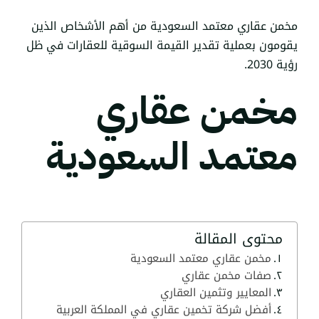
مخمن عقاري معتمد السعودية من أهم الأشخاص الذين
يقومون بعملية تقدير القيمة السوقية للعقارات في ظل
رؤية 2030.
مخمن عقاري
معتمد السعودية
محتوى المقالة
مخمن عقاري معتمد السعودية
صفات مخمن عقاري
المعايير وتثمين العقاري
أفضل شركة تخمين عقاري في المملكة العربية