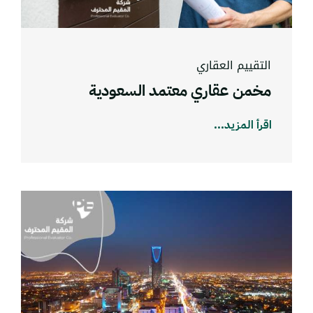
التقييم العقاري
مخمن عقاري معتمد السعودية
اقرأ المزيد...