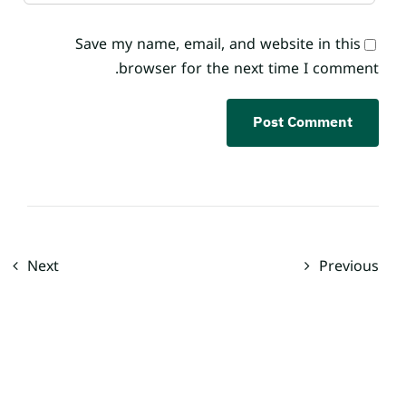
Save my name, email, and website in this
browser for the next time I comment.
Next
Previous