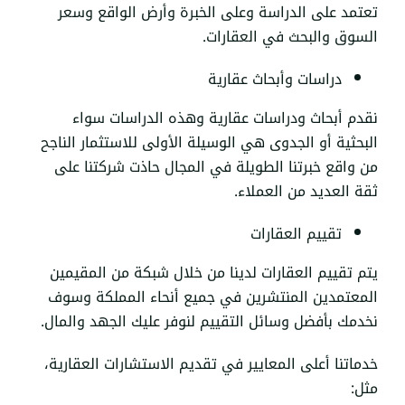
تعتمد على الدراسة وعلى الخبرة وأرض الواقع وسعر
السوق والبحث في العقارات.
دراسات وأبحاث عقارية
نقدم أبحاث ودراسات عقارية وهذه الدراسات سواء
البحثية أو الجدوى هي الوسيلة الأولى للاستثمار الناجح
من واقع خبرتنا الطويلة في المجال حاذت شركتنا على
ثقة العديد من العملاء.
تقييم العقارات
يتم تقييم العقارات لدينا من خلال شبكة من المقيمين
المعتمدين المنتشرين في جميع أنحاء المملكة وسوف
نخدمك بأفضل وسائل التقييم لنوفر عليك الجهد والمال.
خدماتنا أعلى المعايير في تقديم الاستشارات العقارية،
مثل: