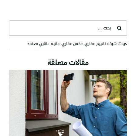
البحث
عن:
Tags:
شركة تقييم عقاري
,
مخمن عقاري
,
مقيم عقاري معتمد
مقالات متعلقة