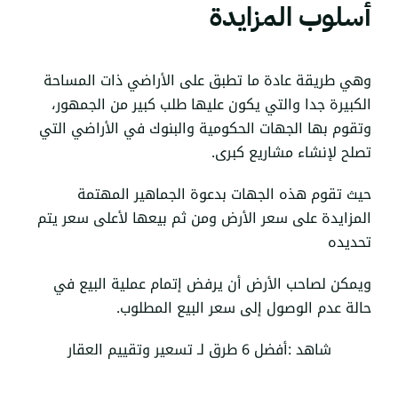
أسلوب المزايدة
وهي طريقة عادة ما تطبق على الأراضي ذات المساحة
الكبيرة جدا والتي يكون عليها طلب كبير من الجمهور،
وتقوم بها الجهات الحكومية والبنوك في الأراضي التي
تصلح لإنشاء مشاريع كبرى.
حيث تقوم هذه الجهات بدعوة الجماهير المهتمة
المزايدة على سعر الأرض ومن ثم بيعها لأعلى سعر يتم
تحديده
ويمكن لصاحب الأرض أن يرفض إتمام عملية البيع في
حالة عدم الوصول إلى سعر البيع المطلوب.
شاهد :
أفضل 6 طرق لـ تسعير وتقييم العقار