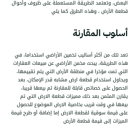
البعض، وتعتمد الطريقة المستعملة على ظروف وأحوال
قطعة الأرض ، وهذه الطرق كما يلي
أسلوب المقارنة
تعد تلك من أكثر أساليب تخمين الأراضي استخداما، في
هذه الطريقة، يبحث مخمن الأراضي عن مبيعات العقارات
التي تمت مؤخرا في منطقة الأرض التي يتم تقييمها،
ويحاول استخدام قطعة ارض مشابه قدر الإمكان، بعد
الحصول على خصائص قابلة للمقارنة تم بيعها قريبا،
يقارن المثمن بعد ذلك مميزات قطعة الارض التي تم
بيعها في وقت قريب بخاصية الارض الموضوع للحصول
على قيمة سوقية لقطعة الارض إما إضافة أو طرح قيمة
الميزات إلى قيمة قطعة الأرض