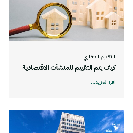
التقييم العقاري
كيف يتم التقييم للمنشآت الاقتصادية
اقرأ المزيد...