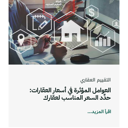
التقييم العقاري
العوامل المؤثرة في أسعار العقارات:
حدِّد السعر المناسب لعقارك
اقرأ المزيد...