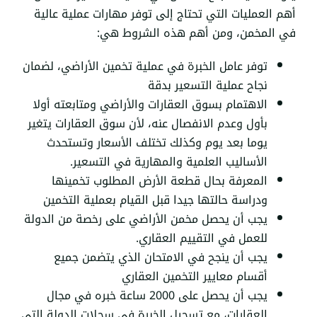
أهم العمليات التي تحتاج إلى توفر مهارات عملية عالية
في المخمن، ومن أهم هذه الشروط هي:
توفر عامل الخبرة في عملية تخمين الأراضي، لضمان
نجاح عملية التسعير بدقة
الاهتمام بسوق العقارات والأراضي ومتابعته أولا
بأول وعدم الانفصال عنه، لأن سوق العقارات يتغير
يوما بعد يوم وكذلك تختلف الأسعار وتستحدث
الأساليب العلمية والمهارية في التسعير.
المعرفة بحال قطعة الأرض المطلوب تخمينها
ودراسة حالتها جيدا قبل القيام بعملية التخمين
يجب أن يحصل مخمن الأراضي على رخصة من الدولة
للعمل في التقييم العقاري.
يجب أن ينجح في الامتحان الذي يتضمن جميع
أقسام معايير التخمين العقاري
يجب أن يحصل على 2000 ساعة خبره في مجال
العقارات، مع تسجيل الخبرة في سجلات الدولة التي