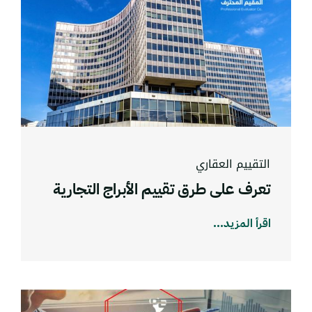
التقييم العقاري
تعرف على طرق تقييم الأبراج التجارية
اقرأ المزيد...