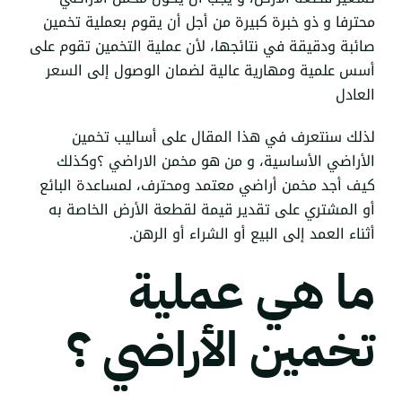
محترفا و ذو خبرة كبيرة من أجل أن يقوم بعملية تخمين
صائبة ودقيقة في نتائجها، لأن عملية التخمين تقوم على
أسس علمية ومهارية عالية لضمان الوصول إلى السعر
العادل
لذلك سنتعرف في هذا المقال على أساليب تخمين
الأراضي الأساسية، و من هو مخمن الاراضي ؟وكذلك
كيف أجد مخمن أراضي معتمد ومحترف، لمساعدة البائع
أو المشتري على تقدير قيمة لقطعة الأرض الخاصة به
أثناء العمد إلى البيع أو الشراء أو الرهن.
ما هي عملية
تخمين الأراضي ؟