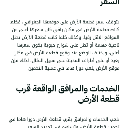
السعر
يتوقف سعر قطعة الأرض على موقعها الجغرافي، فكلما
كانت قطعة الأرض في مكان راقي كان سعرها أعلى عن
المواقع الاقل رقيا، وكذلك كلما كانت قطعة الأرض تحتل
ناصية مهمة أو تطل على شوارع حيوية يكون سعرها
أعلى، ويختلف الوضع عند وقوع قطعة الأرض في مكان
بعيد أو على أطراف المدينة على سبيل المثال، لذلك فإن
موقع الأرض يلعب دورا هاما في عملية التخمين
الخدمات والمرافق الواقعة قرب
قطعة الأرض
تلعب الخدمات والمرافق بقرب قطعة الأرض دورا هاما في
تخمين قطعة الأرض، وتساهم في تحديد السعر