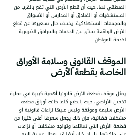
المنطقي لها، حيث أن قطع الأرض التي تقع بالقرب من
المستشفيات أو الفنادق أو المدارس أو الأسواق
والمجمعات الاستهلاكية، يختلف حال تسعيرها عن قطع
الأرض الواقعة بمنأى عن الخدمات والمرافق الضرورية
لخدمة المواطن
الموقف القانوني وسلامة الأوراق
الخاصة بقطعة الأرض
يمثل موقف قطعة الأرض قانونيا أهمية كبيرة في عملية
تخمين الأراضي، حيث بالطبع كلما كانت أوراق قطعة
الأرض سليمة وموثقة وليس عليها نزاعات قانونية أو
مشكلات قضائية، فإن ذلك يجعل سعرها أعلى كثيرا من
قطعة الأرض التي تماثلها وتواجه مشكلات أو نزاعات
على ملكيتها، بل ان ذلك أيضا قد يعطل عملية البيع