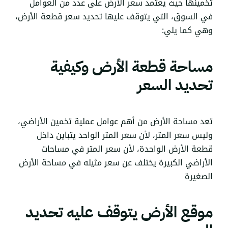
تخمينها حيث يعتمد سعر الارض على عدد من العوامل
في السوق، التي يتوقف عليها تحديد سعر قطعة الأرض،
وهي كما يلي:
مساحة قطعة الأرض وكيفية
تحديد السعر
تعد مساحة الأرض من أهم عوامل عملية تخمين الأراضي،
وليس سعر المتر، لأن سعر المتر الواحد يتباين داخل
قطعة الأرض الواحدة، لأن سعر المتر في مساحات
الأراضي الكبيرة يختلف عن سعر مثيله في مساحة الأرض
الصغيرة
موقع الأرض يتوقف عليه تحديد