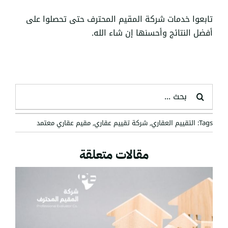
تابعوا
خدمات شركة المقيم المحترف
حتى تحصلوا على
أفضل النتائج وأحسنها إن شاء الله.
البحث
عن:
Tags:
التقييم العقاري
,
شركة تقييم عقاري
,
مقيم عقاري معتمد
مقالات متعلقة