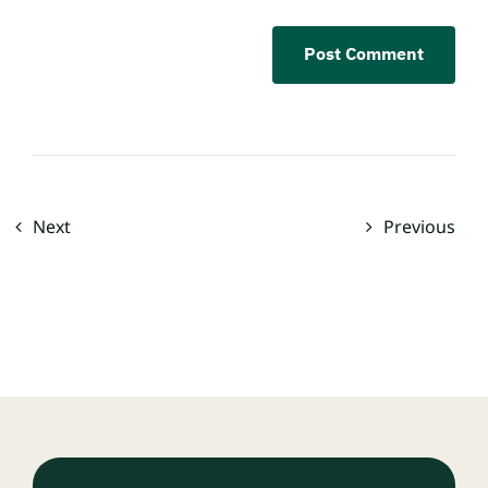
Next
Previous