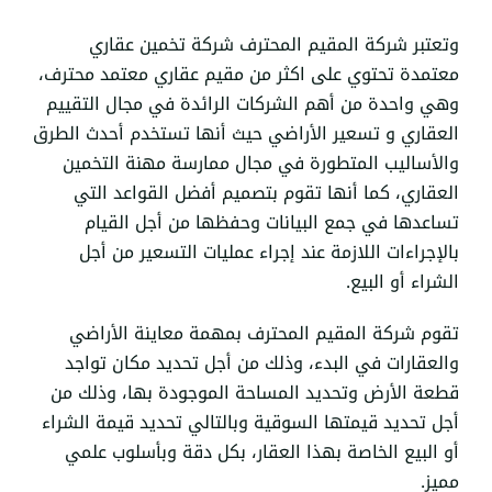
وتعتبر شركة المقيم المحترف شركة تخمين عقاري
معتمدة تحتوي على اكثر من
مقيم عقاري معتمد محترف
،
وهي واحدة من أهم الشركات الرائدة في مجال التقييم
العقاري و تسعير الأراضي حيث أنها تستخدم أحدث الطرق
والأساليب المتطورة في مجال ممارسة مهنة التخمين
العقاري، كما أنها تقوم بتصميم أفضل القواعد التي
تساعدها في جمع البيانات وحفظها من أجل القيام
بالإجراءات اللازمة عند إجراء عمليات التسعير من أجل
الشراء أو البيع.
تقوم شركة المقيم المحترف بمهمة معاينة الأراضي
والعقارات في البدء، وذلك من أجل تحديد مكان تواجد
قطعة الأرض وتحديد المساحة الموجودة بها، وذلك من
أجل تحديد قيمتها السوقية وبالتالي تحديد قيمة الشراء
أو البيع الخاصة بهذا العقار، بكل دقة وبأسلوب علمي
مميز.