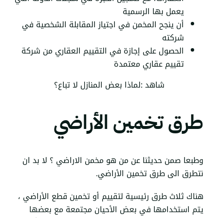
يعمل بها الرسمية
أن ينجح المخمن في اجتياز المقابلة الشخصية في
شركته
الحصول على إجازة في التقييم العقاري من شركة
تقييم عقاري معتمدة
شاهد :
لماذا بعض المنازل لا تباع؟
طرق تخمين الأراضي
وطبعا صمن حديثنا عن من هو مخمن الاراضي ؟ لا بد ان
نتطرق الى طرق تخمين الأراضي.
هناك ثلاث طرق رئيسية لتقييم أو تخمين قطع الأراضي ،
يتم استخدامها في بعض الأحيان مجتمعة مع بعضها