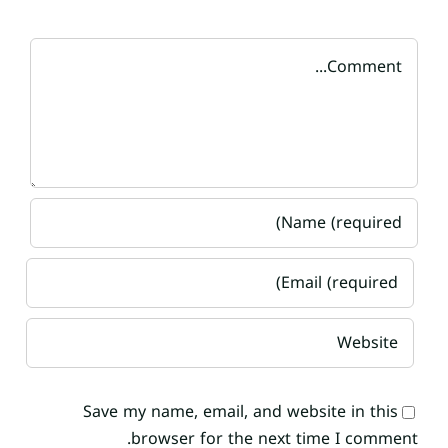
Comment
Save my name, email, and website in this
browser for the next time I comment.