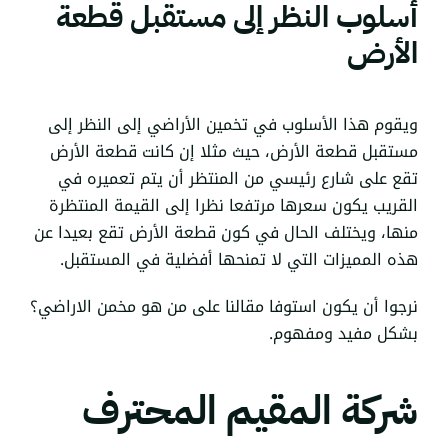
أسلوب النظر إلى مستقبل قطعة
الأرض
ويقوم هذا الأسلوب في تخمين الأراضي إلى النظر إلى
مستقبل قطعة الأرض، حيث مثلا إن كانت قطعة الأرض
تقع على شارع رئيسي من المنتظر أن يتم تعميره في
القريب يكون سعرها مرتفعا نظرا إلى القيمة المنتظرة
منها، ويختلف الحال في كون قطعة الأرض تقع بعيدا عن
هذه المميزات التي لا تمنحها أفضلية في المستقبل.
نرجوا أن يكون استوفا مقالنا على من هو مخمن الاراضي؟
بشكل مفيد ومفهوم.
شركة المقيم المحترف