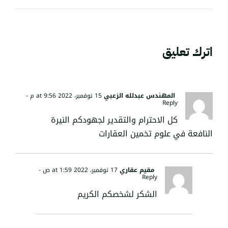
اترك تعليق
المهندس عبدلله الزعبي
15 نوفمبر، 2022 at 9:56 م
-
Reply
كل الاحترام والتقدير لجهودكم النيرة
النافعة في علوم تخمين العقارات
مقيم عقاري
17 نوفمبر، 2022 at 1:59 ص
-
Reply
الشكر لشخصكم الكريم