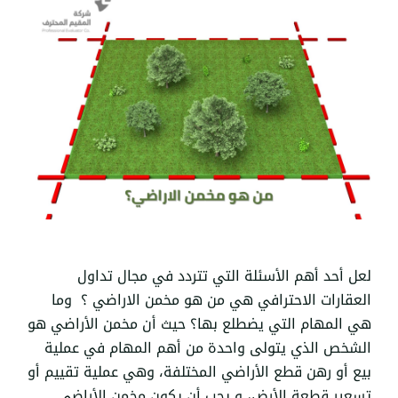
لعل أحد أهم الأسئلة التي تتردد في مجال تداول
العقارات الاحترافي هي من هو مخمن الاراضي ؟ وما
هي المهام التي يضطلع بها؟ حيث أن مخمن الأراضي هو
الشخص الذي يتولى واحدة من أهم المهام في عملية
بيع أو رهن قطع الأراضي المختلفة، وهي عملية تقييم أو
تسعير قطعة الأرض، و يجب أن يكون مخمن الأراضي