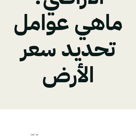
ماهي عوامل
تحديد سعر
الأرض