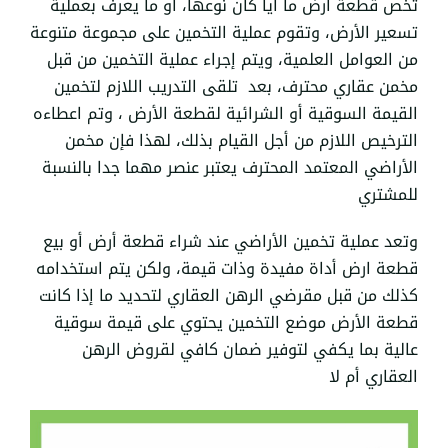
تخص قطعة ارض ما أيا كان نوعها، أو ما يعرف بعملية
تسعير الأرض، وتقوم عملية التخمين على مجموعة متنوعة
من العوامل العلمية، ويتم إجراء عملية التخمين من قبل
مخمن عقاري محترف
، بعد تلقى التدريب اللازم لتخمين
القيمة السوقية أو الشرائية لقطعة الأرض ، وتم اعطاءه
الترخيص اللازم من أجل القيام بذلك، لهذا فإن مخمن
الأراضي المعتمد المحترف يعتبر عنصر مهما جدا بالنسبة
للمشتري
وتعد عملية تخمين الأراضي عند شراء قطعة أرض أو بيع
قطعة ارض أداة مفيدة وذات قيمة، ولكن يتم استخدامه
كذلك من قبل مقرضي الرهن العقاري لتحديد ما إذا كانت
قطعة الأرض موضع التخمين يحتوي على قيمة سوقية
عالية بما يكفي لتوفير ضمان كافي
لقروض الرهن
العقاري
أم لا