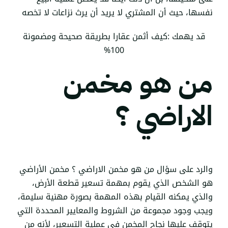
نفسها، حيث أن المشتري لا يريد أن يرث نزاعات لا تخصه
قد يهمك :
كيف أثمن عقارا بطريقة صحيحة ومضمونة
100%
من هو مخمن
الاراضي ؟
والرد على سؤال من هو مخمن الاراضي ؟ مخمن الأراضي
هو الشخص الذي يقوم بمهمة تسعير قطعة الأرض،
والذي يمكنه القيام بهذه المهمة بصورة مهنية سليمة،
ويجب وجود مجموعة من الشروط والمعايير المحددة التي
يتوقف عليها نجاح المخمن في عملية التسعير، لأنه من