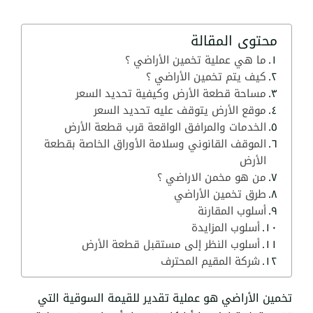
محتوى المقالة
ما هي عملية تخمين الأراضي ؟
كيف يتم تخمين الأراضي ؟
مساحة قطعة الأرض وكيفية تحديد السعر
موقع الأرض يتوقف عليه تحديد السعر
الخدمات والمرافق الواقعة قرب قطعة الأرض
الموقف القانوني وسلامة الأوراق الخاصة بقطعة
الأرض
من هو مخمن الاراضي ؟
طرق تخمين الأراضي
أسلوب المقارنة
أسلوب المزايدة
أسلوب النظر إلى مستقبل قطعة الأرض
شركة المقيم المحترف
تخمين الأراضي هو عملية تقدير للقيمة السوقية التي