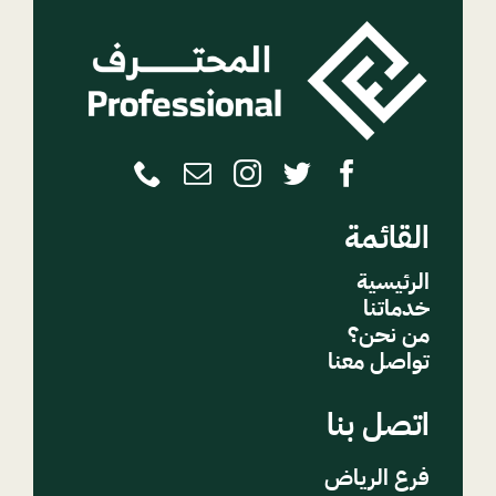
القائمة
الرئيسية
خدماتنا
من نحن؟
تواصل معنا
اتصل بنا
فرع الرياض