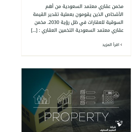
مخمن عقاري معتمد السعودية من أهم
الأشخاص الذين يقومون بعملية تقدير القيمة
السوقية للعقارات في ظل رؤية 2030. مخمن
عقاري معتمد السعودية التخمين العقاري : [...]
‫اقرأ المزيد
تجنب