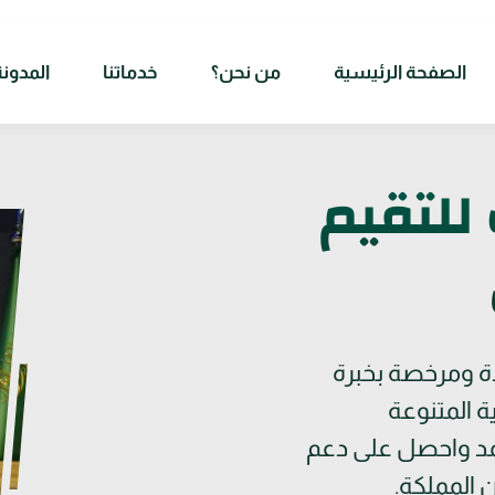
الصفحة الرئيسية
من نحن؟
خدماتنا
المدونة
للتقيم
ة ومرخصة بخبرة
رية المتنوعة
مد واحصل على دعم
 المملكة.