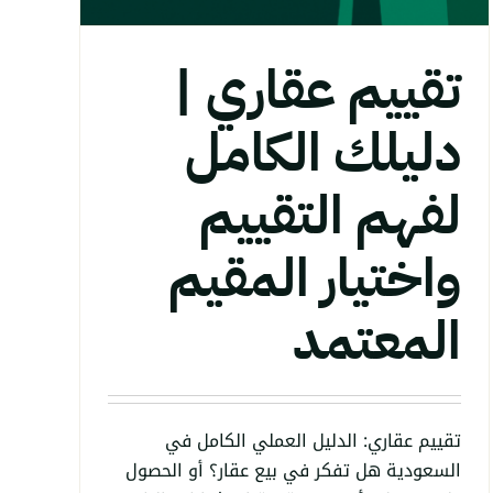
تقييم عقاري |
دليلك الكامل
لفهم التقييم
واختيار المقيم
المعتمد
تقييم عقاري: الدليل العملي الكامل في
السعودية هل تفكر في بيع عقار؟ أو الحصول