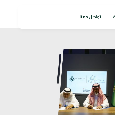
تواصل معنا