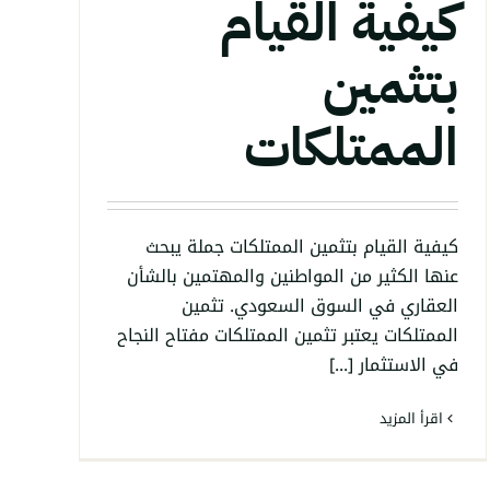
كيفية القيام
بتثمين
الممتلكات
كيفية القيام بتثمين الممتلكات جملة يبحث
عنها الكثير من المواطنين والمهتمين بالشأن
العقاري في السوق السعودي. تثمين
الممتلكات يعتبر تثمين الممتلكات مفتاح النجاح
في الاستثمار [...]
‫اقرأ المزيد