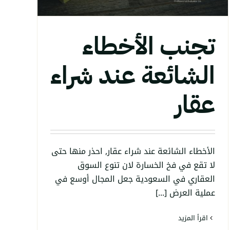
تجنب الأخطاء
الشائعة عند شراء
عقار
الأخطاء الشائعة عند شراء عقار, احذر منها حتى
لا تقع في فخ الخسارة لان تنوع السوق
العقاري في السعودية جعل المجال أوسع في
عملية العرض [...]
‫اقرأ المزيد