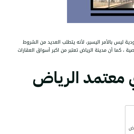
ية ليس بالأمر اليسير، لأنه يتطلب العديد من الشروط
ية ، كما أن مدينة الرياض تعتبر من اكبر أسواق العقارات
 معتمد الرياض
اض