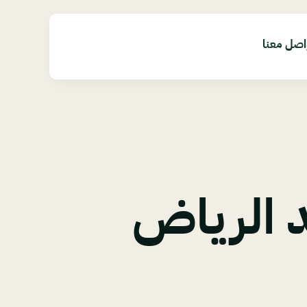
اصل معنا
 الرياض