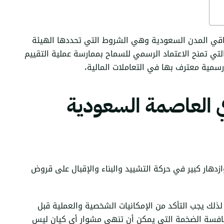
باقي المدن السعودية وهي الشروط التي تحددها الهيئة
تي تمنح الاعتماد الرسمي للسماح بممارسة عملية التقييم
رسمية معترف بها في التعاملات المالية،
ي العاصمة السعودية
زدهار كبير في حركة التشييد والبناء والإقبال على
قروض
 لذلك يجب التأكد من الإمكانيات الشخصية والعملية قبل
منافسة الضخمة التي يمكن أن تنهي مشوار أي كيان ليس