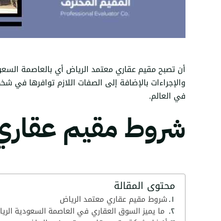
أن تصبح مقيم عقاري معتمد الرياض أي بالعاصمة السعود
والإجراءات بالإضافة إلى الصفات اللازم توافرها في شخص
في العالم.
شروط مقيم عقاري
محتوى المقالة
شروط مقيم عقاري معتمد الرياض
ما يميز السوق العقاري في العاصمة السعودية الري