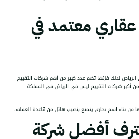
عقاري معتمد
في
الرياض لذلك فإنها تضم عدد كبير من أهم شركات التقييم
 من أكبر شركات التقييم ليس في الرياض في المملكة
 من بناء اسم تجاري يتمتع بنصيب هائل من قاعدة العملاء.
حترف أفضل شركة