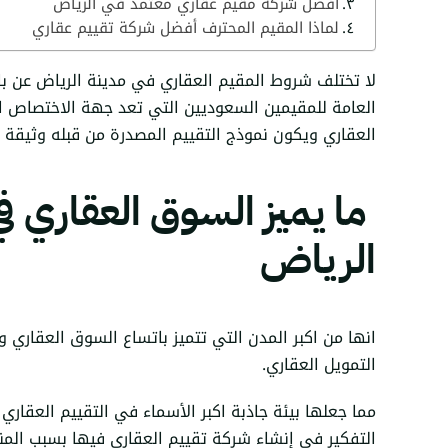
أفضل شركة مقيم عقاري معتمد في الرياض
لماذا المقيم المحترف أفضل شركة تقييم عقاري
لا تختلف شروط المقيم العقاري في مدينة الرياض عن 
العامة للمقيمين السعوديين التي تعد جهة الاختصاص ال
العقاري ويكون نموذج التقييم المصدرة من قبله وثيقة 
ما يميز السوق العقاري ف
الرياض
انها من اكبر المدن التي تتميز باتساع السوق العقاري وا
التمويل العقاري.
مما جعلها بيئة جاذبة اكبر الأسماء في التقييم العقاري
التفكير في إنشاء شركة تقييم العقاري فيها بسبب ال