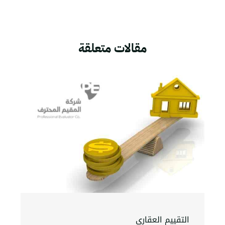
مقالات متعلقة
التقييم العقاري