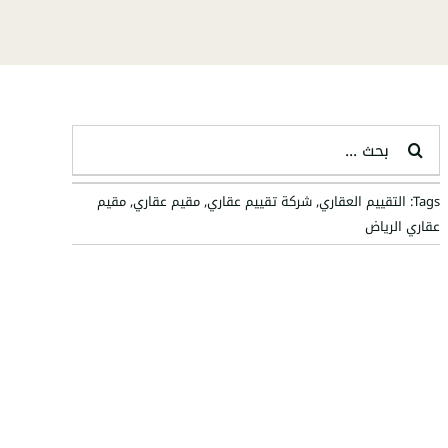
البحث
عن:
Tags:
التقييم العقاري
,
شركة تقييم عقاري
,
مقيم عقاري
,
مقيم
عقاري الرياض