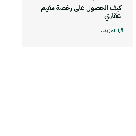
كيف الحصول على رخصة مقيم
عقاري
اقرأ المزيد...