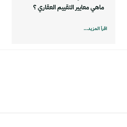
ماهي معايير التقييم العقاري ؟
اقرأ المزيد...