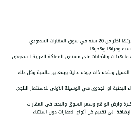
ق العقارات السعودي
سية وقراها وهجرها
العميل وتقدم ذات جودة عالية وبمعايير عالمية وكل ذلك
البحثية او الجدوى هي الوسيلة الأولى للاستثمار الناجح.
خبرة وارض الواقع وسعر السوق والبحث فى العقارات
إضافة الى تقييم كل أنواع العقارات دون استثناء