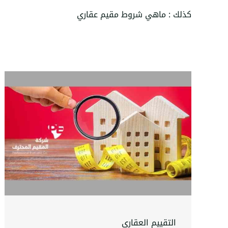
كذلك :
ماهي شروط مقيم عقاري
التقييم العقاري