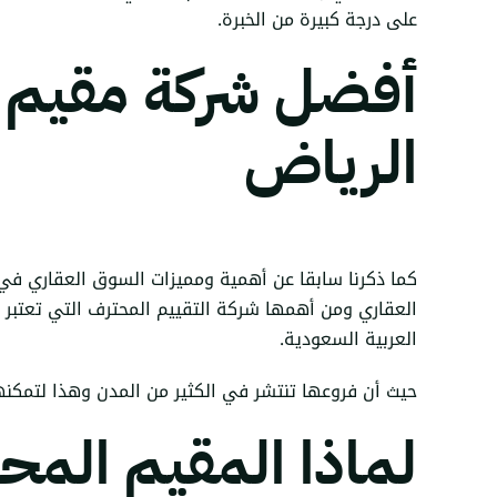
على درجة كبيرة من الخبرة.
أفضل شركة
مقيم 
الرياض
كما ذكرنا سابقا عن أهمية ومميزات السوق العقاري في 
العقاري ومن أهمها شركة التقييم المحترف التي تعتبر
العربية السعودية.
حيث أن فروعها تنتشر في الكثير من المدن وهذا لتمكنها
لماذا المقيم الم