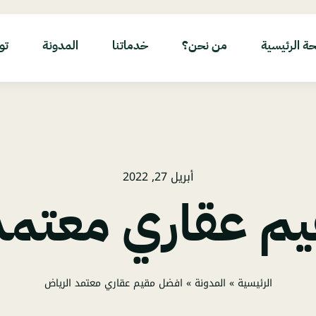
ة الرئيسية
من نحن؟
خدماتنا
المدونة
تو
أبريل 27, 2022
م عقاري معتمد
الرئيسية
»
المدونة
»
افضل مقيم عقاري معتمد الرياض