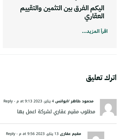
اليكم الفرق بين التثمين والتقييم
العقاري
اقرأ المزيد...
اترك تعليق
محمود طاهر /ابوانس
4 يناير، 2023 at 9:13 م
- Reply
مطلوب مقيم عقاري لشركة اعمل بها
مقيم عقاري
13 يناير، 2023 at 9:56 م
- Reply