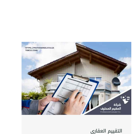
التقييم العقاري