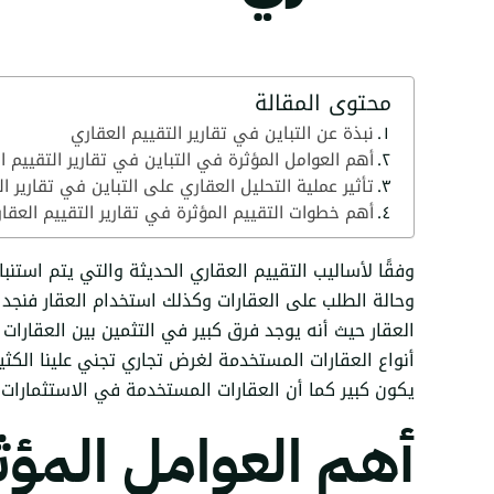
محتوى المقالة
نبذة عن التباين في تقارير التقييم العقاري
أهم العوامل المؤثرة في التباين في تقارير التقييم ا
تأثير عملية التحليل العقاري على التباين في تقارير ا
أهم خطوات التقييم المؤثرة في تقارير التقييم العق
وفقًا لأساليب التقييم العقاري الحديثة والتي يتم اس
وحالة الطلب على العقارات وكذلك استخدام العقار فنجد أ
العقار حيث أنه يوجد فرق كبير في التثمين بين العقارات ا
أنواع العقارات المستخدمة لغرض تجاري تجني علينا الكثي
يكون كبير كما أن العقارات المستخدمة في الاستثمارات
أهم العوامل المؤثرة