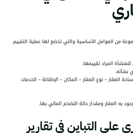
اري
موعة من العوامل الأساسية والتي تخضع لها عملية التقييم
لمنشأة المراد تقييمها.
ي بشأنه.
حة العقار – نوع العقار – المكان – الإطلالة – الخدمات
ود به العقار ومقدار حالة التضخم المالي بها.
ي على التباين في تقارير