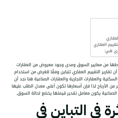
لعقاري
لتقييم العقاري
اري هي:
تنباطها من معايير السوق ومدى وجود معروض من العقارات
ن تقارير التقييم العقاري تتباين وفقًا للغرض من استخدام
لسكنية والعقارات التجارية والعقارات الصناعية هنا نجد أن
ر من الأرباح لذا فإن أسعارها تكون أعلى معدل الطلب عليها
 الصناعية يكون معامل تقدير قيمتها يخضع لحالة السوق.
 في التباين في