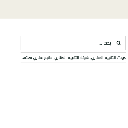
البحث
عن:
Tags:
التقييم العقاري
,
شركة التقييم العقاري
,
مقيم عقاري معتمد