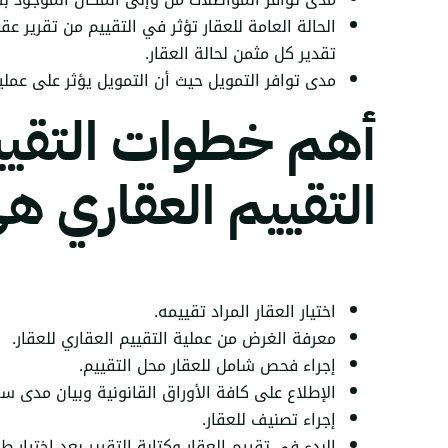
الحالة العامة للعقار تؤثر في التقييم من تقرير ع
تقدير كل مثمن لحالة العقار.
مدى توافر التمويل حيث أن التمويل يؤثر على عملية
أهم خطوات التقييم 
التقييم العقاري ه
اختيار العقار المراد تقييمه.
معرفة الغرض من عملية التقييم العقاري للعقار.
إجراء فحص شامل للعقار محل التقييم.
الإطلاع على كافة الأوراق القانونية وبيان مدى سل
إجراء تصنيف للعقار.
البدء في تقييم العقار وكتابة التقرير بعد اختيار 