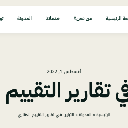
ة الرئيسية
من نحن؟
خدماتنا
المدونة
تو
أغسطس 1, 2022
في تقارير التقييم 
الرئيسية
»
المدونة
»
التباين في تقارير التقييم العقاري