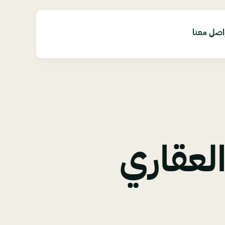
اصل معنا
العقاري