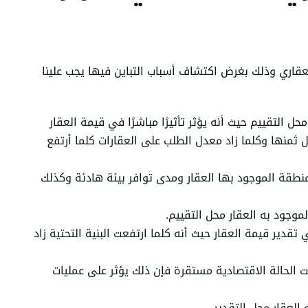
العقاري وذلك بغرض اكتشاف أسباب التباين فيها يجب علينا
 التقييم حيث أنه يؤثر تأثيرًا مباشرًا في قيمة العقار
ل ثمنها وكلما زاد معدل الطلب على العقارات كلما أرتفع
نطقة الموجود بها العقار ومدى توافر بيئة هادئة وكذلك
موجود به العقار محل التقييم.
 تقدير قيمة العقار حيث أنه كلما ارتفعت البنية التحتية زاد
ت الحالة الاقتصادية مستقرة فإن ذلك يؤثر على عمليات
العقار محل التقدير.