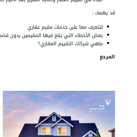
قد يهمك :
لنتعرف معا على خدمات مقيم عقاري
بعض الأخطاء التي يقع فيها المقيمين بدون قصد
ماهي شركات التقييم العقاري؟
المرجع