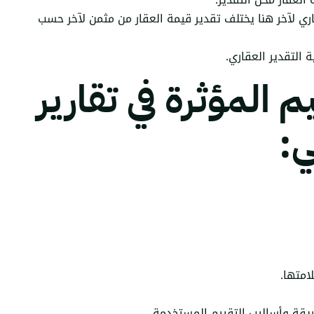
قاري لآخر هنا يختلف تقدير قيمة العقار من مثمن لآخر حسب
 التقدير العقاري.
المؤثرة في تقارير
ي:
امتها.
طريقة وأساليب التقييم المستخدمة.