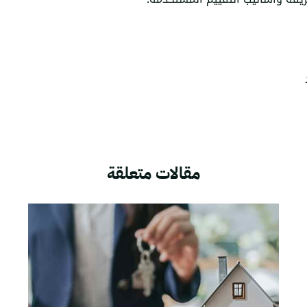
مقالات متعلقة