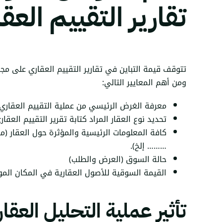
تقارير التقييم العق
تتوقف قيمة التباين في تقارير التقييم العقاري على مج
ومن أهم المعايير التالي:
معرفة الغرض الرئيسي من عملية التقييم العقاري ل
تحديد نوع العقار المراد كتابة تقرير التقييم العقار
كافة المعلومات الرئيسية والمؤثرة حول العقار (مسا
……… إلخ).
حالة السوق (العرض والطلب)
القيمة السوقية للأصول العقارية في المكان الموج
تأثير عملية التحليل العقار