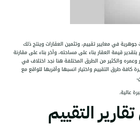
ت جوهرية في معايير تقييم، وتثمين العقارات وينتج ذلك
تقدير قيمة العقار بناء على مساحته، وأخر بناء على مقارنة
 وعمره والكثير من الطرق المختلفة هنا نجد اختلاف في
ة كافة طرق التقييم واختيار انسبها وأقربها للواقع مع
.
ة عالية.
تقارير التقييم